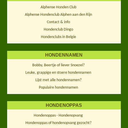
Alphense Honden Club
Alphense Hondenclub Alphen aan den Rijn
Contact & info
Hondenclub Dingo
Hondenclubs in Belgie
HONDENNAMEN
Bobby, Beertje of liever Snoezel?
Leuke, grappige en stoere hondennamen
Lijst met alle hondennamen?
Populaire hondennamen
HONDENOPPAS
Hondenoppas - Hondenopvang
Hondenoppas of hondenopvang gezocht?