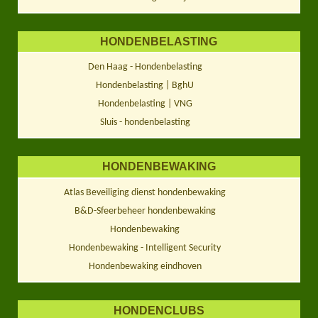
HONDENBELASTING
Den Haag - Hondenbelasting
Hondenbelasting | BghU
Hondenbelasting | VNG
Sluis - hondenbelasting
HONDENBEWAKING
Atlas Beveiliging dienst hondenbewaking
B&D-Sfeerbeheer hondenbewaking
Hondenbewaking
Hondenbewaking - Intelligent Security
Hondenbewaking eindhoven
HONDENCLUBS