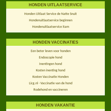
HONDEN UITLAATSERVICE
Honden Uitlaat Service de Natte Snuit
Hondenuitlaatservice beginnen
Hondenuitlaatservice itam
HONDEN VACCINATIES
Een beter leven voor honden
Endoscopie hond
Inentingen hond
Kosten inenting hond
Kosten Vaccinatie Honden
Licg.nl - Vaccinatie van de hond
Rodehond en vaccineren
HONDEN VAKANTIE