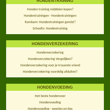
HONDENTRAINING
Honden training middelen kopen?
Hondentrainingen - Hondentrainingen
Rambam: Hondentrainingen gemist?
Schooltv: Hondentraining
HONDENVERZEKERING
Hondenverzekering
Hondenverzekering Vergelijken?
Hondenverzekering voor je trouwste vriend
Hondenverzekering voordelig afsluiten?
HONDENVOEDING
Het beste hondenvoer
Hondenvoeding
Hondenvoeding - weetjes en tips