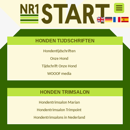
HONDEN TIJDSCHRIFTEN
Hondentijdschriften
Onze Hond
Tijdschrift Onze Hond
WOOOF media
HONDEN TRIMSALON
Hondentrimsalon Marian
Hondentrimsalon Trimpoint
Hondentrimsalons in Nederland