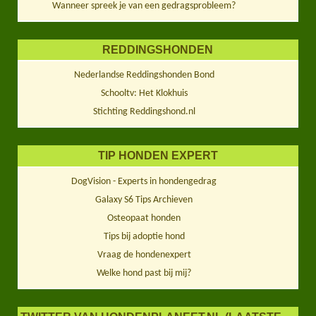
Wanneer spreek je van een gedragsprobleem?
REDDINGSHONDEN
Nederlandse Reddingshonden Bond
Schooltv: Het Klokhuis
Stichting Reddingshond.nl
TIP HONDEN EXPERT
DogVision - Experts in hondengedrag
Galaxy S6 Tips Archieven
Osteopaat honden
Tips bij adoptie hond
Vraag de hondenexpert
Welke hond past bij mij?