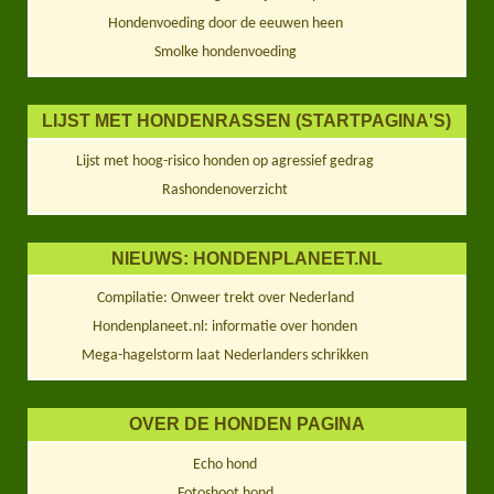
Hondenvoeding door de eeuwen heen
Smolke hondenvoeding
LIJST MET HONDENRASSEN (STARTPAGINA'S)
Lijst met hoog-risico honden op agressief gedrag
Rashondenoverzicht
NIEUWS: HONDENPLANEET.NL
Compilatie: Onweer trekt over Nederland
Hondenplaneet.nl: informatie over honden
Mega-hagelstorm laat Nederlanders schrikken
OVER DE HONDEN PAGINA
Echo hond
Fotoshoot hond