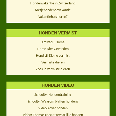
Hondenvakantie in Zwitserland
Metjehondenopvakantie
Vakantiehuis huren?
HONDEN VERMIST
Amivedi - Home
Home Dier Gevonden
Hond Lil' Kleine vermist
Vermiste dieren
Zoek in vermiste dieren
HONDEN VIDEO
Schooltv: Hondentraining
Schooltv: Waarom blaffen honden?
Video's over honden
Video: Thomas checkt gevaarlijke honden