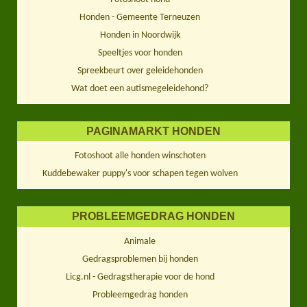
Honden - Gemeente Terneuzen
Honden in Noordwijk
Speeltjes voor honden
Spreekbeurt over geleidehonden
Wat doet een autismegeleidehond?
PAGINAMARKT HONDEN
Fotoshoot alle honden winschoten
Kuddebewaker puppy's voor schapen tegen wolven
PROBLEEMGEDRAG HONDEN
Animale
Gedragsproblemen bij honden
Licg.nl - Gedragstherapie voor de hond
Probleemgedrag honden