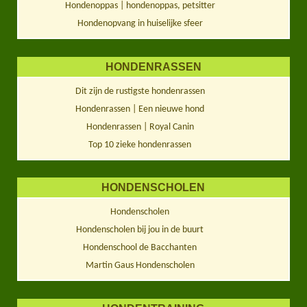
Hondenoppas | hondenoppas, petsitter
Hondenopvang in huiselijke sfeer
HONDENRASSEN
Dit zijn de rustigste hondenrassen
Hondenrassen | Een nieuwe hond
Hondenrassen | Royal Canin
Top 10 zieke hondenrassen
HONDENSCHOLEN
Hondenscholen
Hondenscholen bij jou in de buurt
Hondenschool de Bacchanten
Martin Gaus Hondenscholen